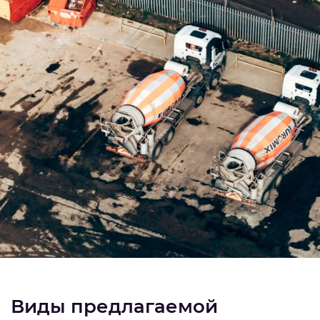
Виды предлагаемой