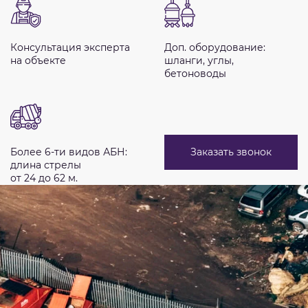
Консультация эксперта
Доп. оборудование:
на объекте
шланги, углы,
бетоноводы
Заказать звонок
Более 6-ти видов АБН:
длина стрелы
от 24 до 62 м.