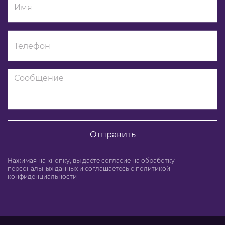
Отправить
Нажимая на кнопку, вы даёте согласие на обработку
персональных данных и соглашаетесь c политикой
конфиденциальности