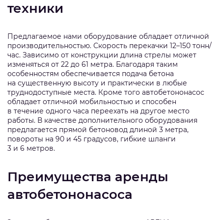
техники
Предлагаемое нами оборудование обладает отличной
производительностью. Скорость перекачки 12–150 тонн/
час. Зависимо от конструкции длина стрелы может
изменяться от 22 до 61 метра. Благодаря таким
особенностям обеспечивается подача бетона
на существенную высоту и практически в любые
труднодоступные места. Кроме того автобетононасос
обладает отличной мобильностью и способен
в течение одного часа переехать на другое место
работы. В качестве дополнительного оборудования
предлагается прямой бетоновод длиной 3 метра,
повороты на 90 и 45 градусов, гибкие шланги
3 и 6 метров.
Преимущества аренды
автобетононасоса