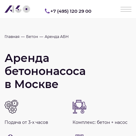
+7 (495) 120 29 00
Главная
Бетон
Аренда АБН
Аренда
бетононасоса
в Москве
Подача от 3-х часов
Комплекс: бетон + насос