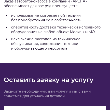
Заказ автобетононасоса в компании «АРЕНА»
обеспечивает для вас ряд преимуществ:
использование современной техники
без приобретения её в собственность
оперативность доставки технически исправного
оборудования на любой объект Москвы и МО
исключение расходов на техническое
обслуживание, содержание техники
и обслуживающего персонала
Оставить заявку на услугу
Закажите необходимую вам услугу и мы с вами
свяжемся для уточнения деталей