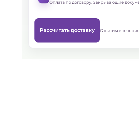
Оплата по договору. Закрывающие докуме
Рассчитать доставку
Ответим в течение