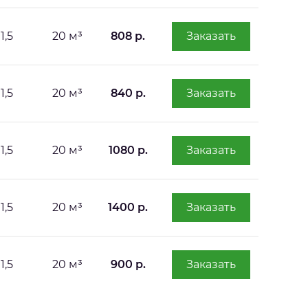
1,5
20 м³
808 р.
Заказать
1,5
20 м³
840 р.
Заказать
1,5
20 м³
1080 р.
Заказать
1,5
20 м³
1400 р.
Заказать
1,5
20 м³
900 р.
Заказать