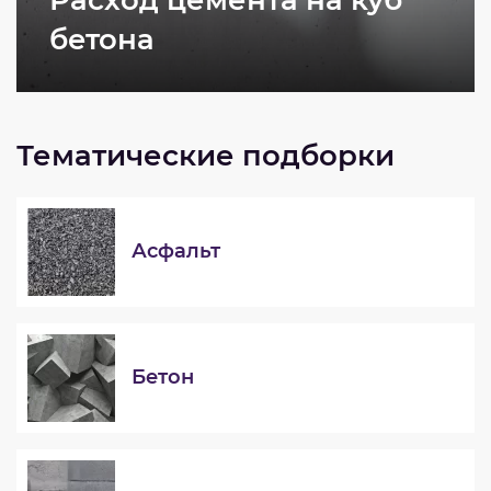
бетона
Тематические подборки
Асфальт
Бетон