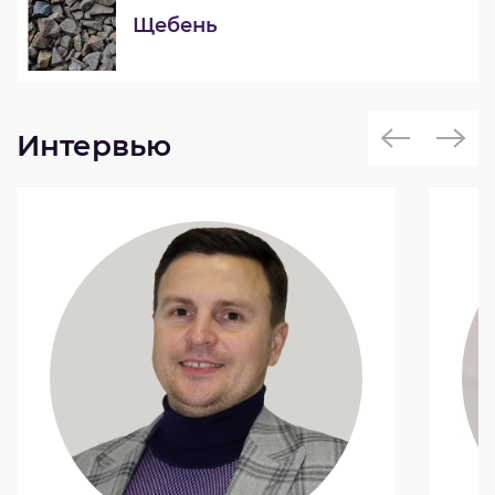
Щебень
Интервью