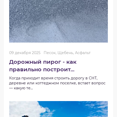
09 декабря 2025
Песок, Щебень, Асфальт
Дорожный пирог - как
правильно построит...
Когда приходит время строить дорогу в СНТ,
деревне или коттеджном поселке, встает вопрос
— какую те...