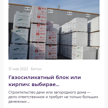
31 мая 2022
Бетон
Газосиликатный блок или
кирпич: выбирае...
Строительство дачи или загородного дома —
дело ответственное и требует не только больших
денежных ...