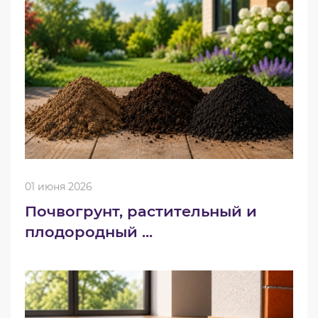
01 июня 2026
Почвогрунт, растительный и
плодородный ...