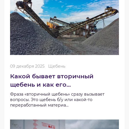
09 декабря 2025
Щебень
Какой бывает вторичный
щебень и как его...
Фраза «вторичный щебень» сразу вызывает
вопросы. Это щебень б/у или какой-то
переработанный материа...