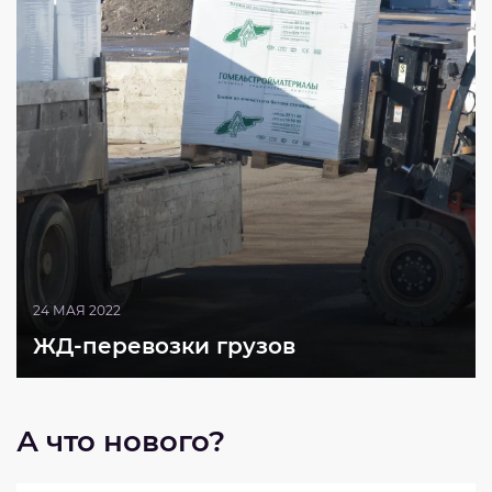
24 МАЯ 2022
ЖД-перевозки грузов
А что нового?