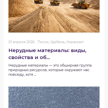
01 апреля 2026
Песок, Щебень, Керамзит
Нерудные материалы: виды,
свойства и об...
Нерудные материалы — это обширная группа
природных ресурсов, которые окружают нас
повсюду, хотя ...