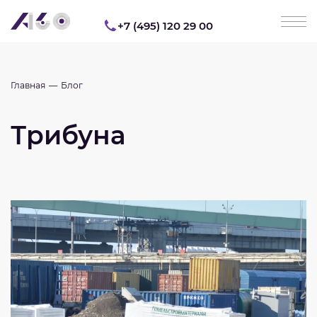
+7 (495) 120 29 00
Главная
Блог
Трибуна