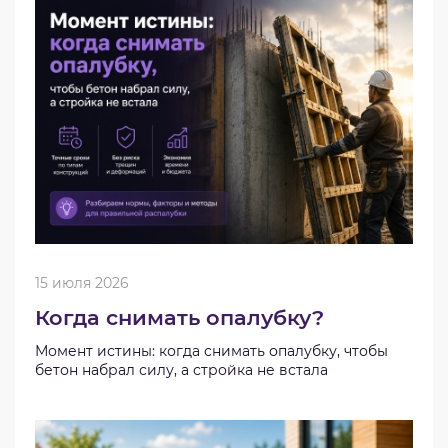
15 июля 2026
Когда снимать опалубку?
Момент истины: когда снимать опалубку, чтобы
бетон набрал силу, а стройка не встала