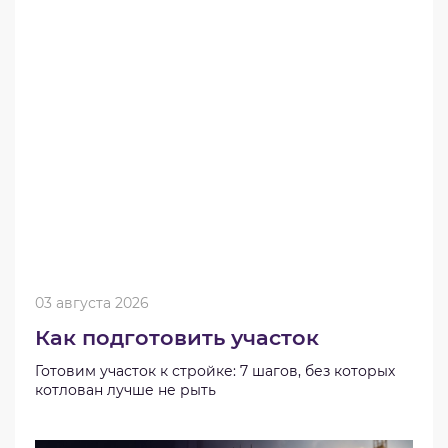
03 августа 2026
Как подготовить участок
Готовим участок к стройке: 7 шагов, без которых
котлован лучше не рыть