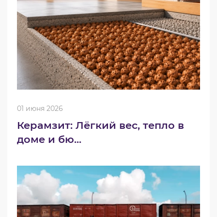
01 июня 2026
Керамзит: Лёгкий вес, тепло в
доме и бю...