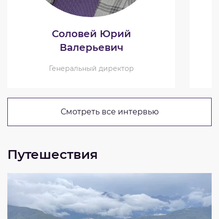
Соловей Юрий
Валерьевич
Генеральный директор
Смотреть все интервью
Путешествия