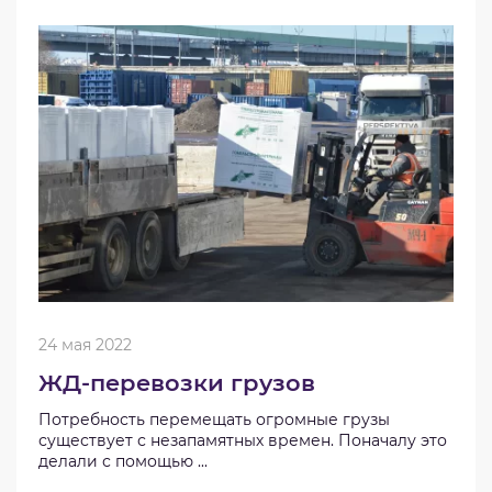
24 мая 2022
ЖД-перевозки грузов
Потребность перемещать огромные грузы
существует с незапамятных времен. Поначалу это
делали с помощью ...