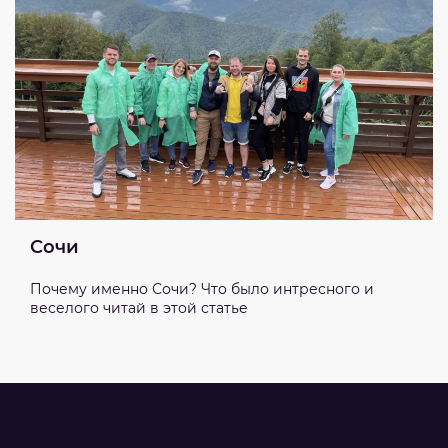
Сочи
Почему именно Сочи? Что было интресного и
веселого читай в этой статье