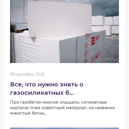
09 декабря 2025
Все, что нужно знать о
газосиликатных б...
Про газобетон многие слышали, силикатные
кирпичи тоже известный материал, но названия
ячеистый бетон...