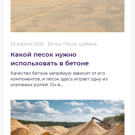
23 апреля 2026
Бетон, Песок, Щебень
Какой песок нужно
использовать в бетоне
Качество бетона напрямую зависит от его
компонентов, и песок здесь играет одну из
ключевых ролей. Он в...