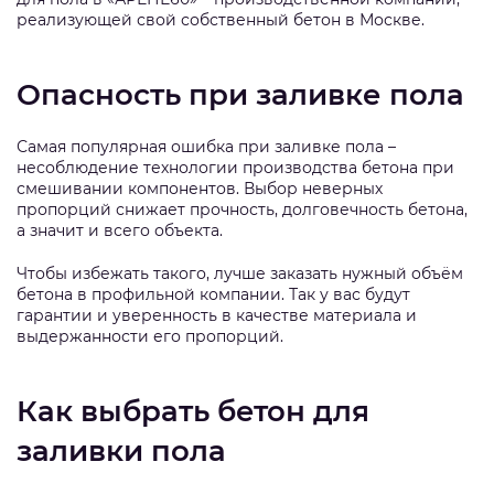
реализующей свой собственный бетон в Москве.
Опасность при заливке пола
Самая популярная ошибка при заливке пола –
несоблюдение технологии производства бетона при
смешивании компонентов. Выбор неверных
пропорций снижает прочность, долговечность бетона,
а значит и всего объекта.
Чтобы избежать такого, лучше заказать нужный объём
бетона в профильной компании. Так у вас будут
гарантии и уверенность в качестве материала и
выдержанности его пропорций.
Как выбрать бетон для
заливки пола