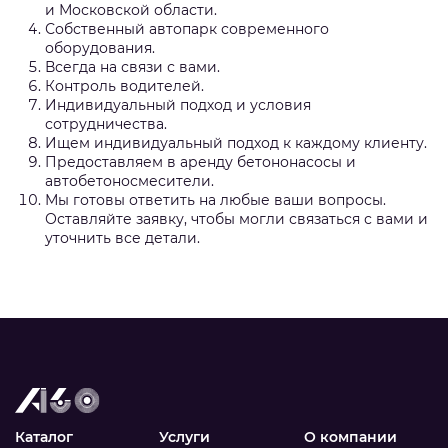
и Московской области.
Собственный автопарк современного
оборудования.
Всегда на связи с вами.
Контроль водителей.
Индивидуальный подход и условия
сотрудничества.
Ищем индивидуальный подход к каждому клиенту.
Предоставляем в аренду бетононасосы и
автобетоносмесители.
Мы готовы ответить на любые ваши вопросы.
Оставляйте заявку, чтобы могли связаться с вами и
уточнить все детали.
Каталог
Услуги
О компании