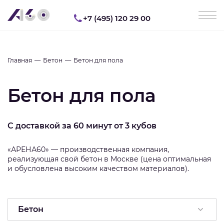
+7 (495) 120 29 00
Главная
Бетон
Бетон для пола
Бетон для пола
С доставкой за 60 минут от 3 кубов
«АРЕНА60» — производственная компания,
реализующая свой бетон в Москве (цена оптимальная
и обусловлена высоким качеством материалов).
Бетон