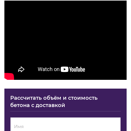
Рассчитать объём и стоимость
бетона с доставкой