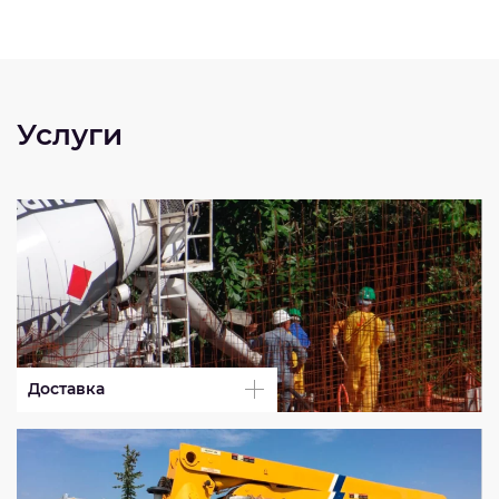
Услуги
Доставка