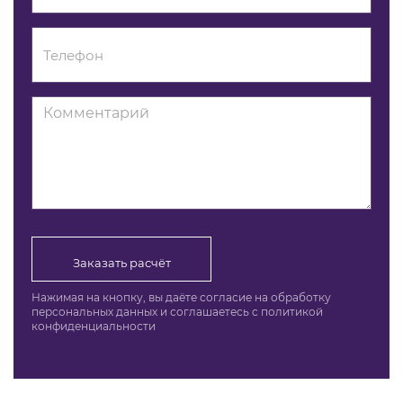
Заказать расчёт
Нажимая на кнопку, вы даёте согласие на обработку
персональных данных и соглашаетесь c политикой
конфиденциальности