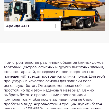
Аренда АБН
При строительстве различных объектов (жилых домов,
торговых центров, офисных и других высотных зданий,
стоянок, гаражей, складских и производственных
помещений) всегда проводится стяжка полов. Для этой
процедуры в качестве основы для заливки пола
используют бетон. Он зарекомендовал себя как
простой, но при этом надёжный материал. Важно
выбрать бетон с правильными пропорциями
компонентов, чтобы после заливки пола не было
проблем в виде неровностей и трещин. Купить бетон
для пола в «АРЕНЕ60» – производственной компании,