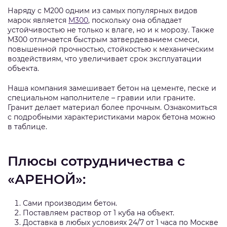
Наряду с М200 одним из самых популярных видов
марок является
М300
, поскольку она обладает
устойчивостью не только к влаге, но и к морозу. Также
М300 отличается быстрым затвердеванием смеси,
повышенной прочностью, стойкостью к механическим
воздействиям, что увеличивает срок эксплуатации
объекта.
Наша компания замешивает бетон на цементе, песке и
специальном наполнителе – гравии или граните.
Гранит делает материал более прочным. Ознакомиться
с подробными характеристиками марок бетона можно
в таблице.
Плюсы сотрудничества с
«АРЕНОЙ»:
Сами производим бетон.
Поставляем раствор от 1 куба на объект.
Доставка в любых условиях 24/7 от 1 часа по Москве