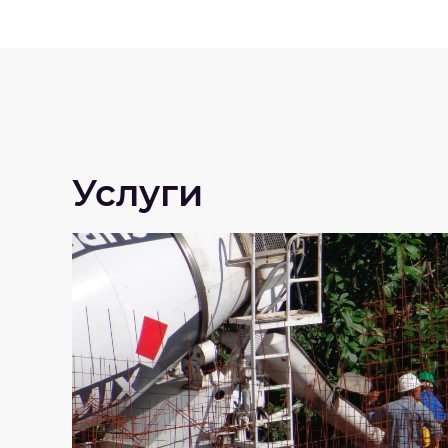
Услуги