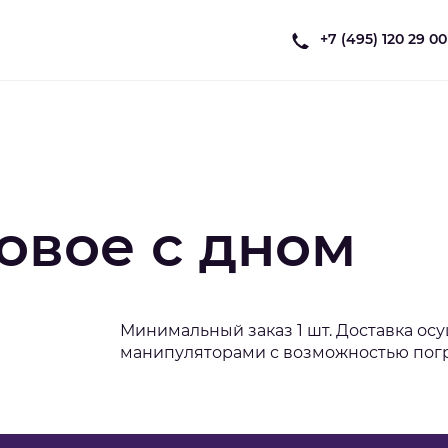
+7 (495) 120 29 00
овое с дном
Минимальный заказ 1 шт. Доставка о
манипуляторами с возможностью погру