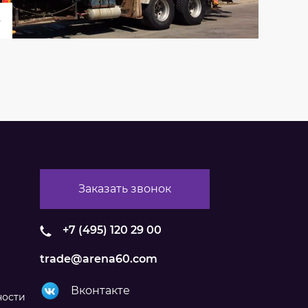
Заказать звонок
+7 (495) 120 29 00
trade@arena60.com
Вконтакте
ности