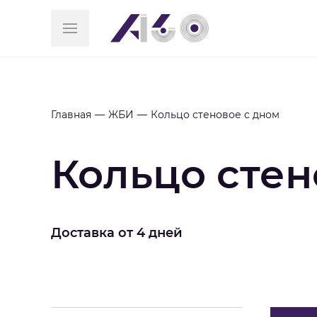
Главная
ЖБИ
Кольцо стеновое с дном
Кольцо стен
Доставка от 4 дней