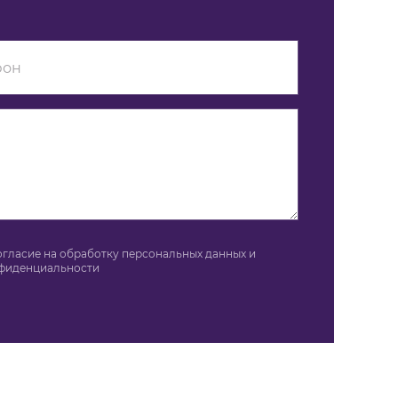
огласие на обработку персональных данных и
нфиденциальности