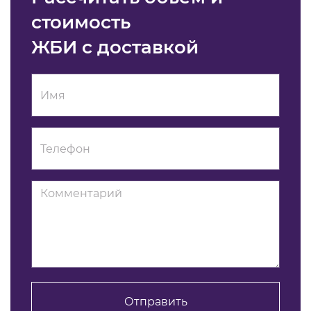
стоимость
ЖБИ с доставкой
Отправить