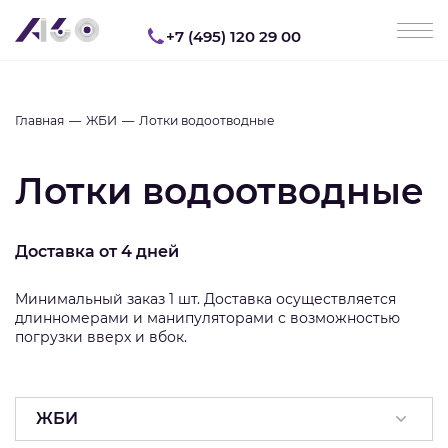
+7 (495) 120 29 00
Главная
ЖБИ
Лотки водоотводные
Лотки водоотводные
Доставка от 4 дней
Минимальный заказ 1 шт. Доставка осуществляется
длинномерами и манипуляторами с возможностью
погрузки вверх и вбок.
ЖБИ