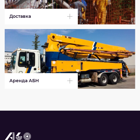
Доставка
Аренда АБН