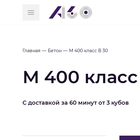
Главная
Бетон
М 400 класс В 30
М 400 класс
С доставкой за 60 минут от 3 кубов