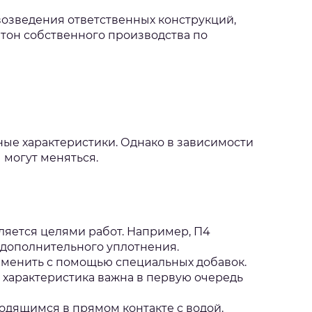
возведения ответственных конструкций,
тон собственного производства по
ные характеристики. Однако в зависимости
 могут меняться.
ляется целями работ. Например, П4
 дополнительного уплотнения.
изменить с помощью специальных добавок.
 характеристика важна в первую очередь
ходящимся в прямом контакте с водой.