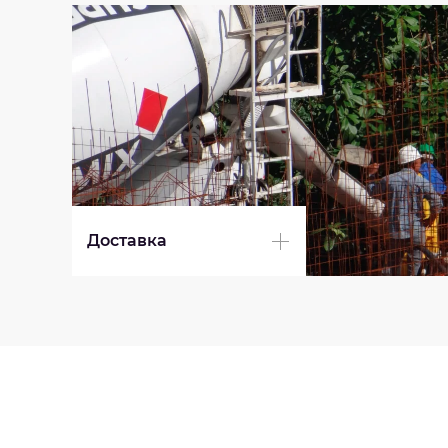
Доставка