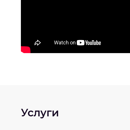
Услуги