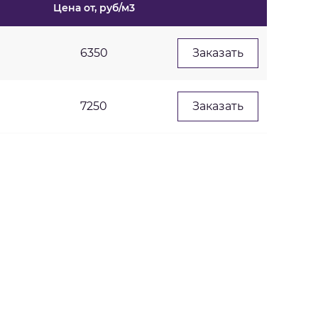
Цена от, руб/м3
6350
Заказать
7250
Заказать