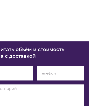
итать объём и стоимость
а с доставкой