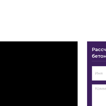
Рассч
бетон