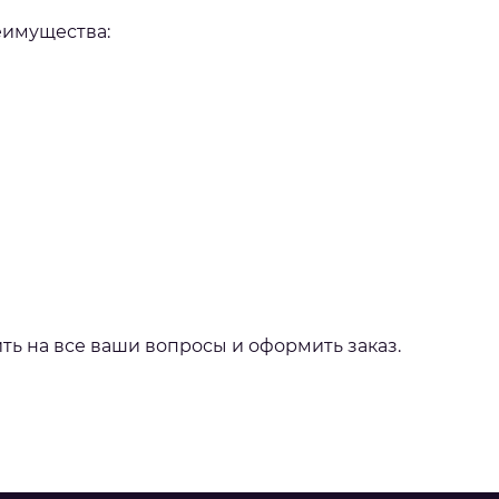
еимущества:
ть на все ваши вопросы и оформить заказ.