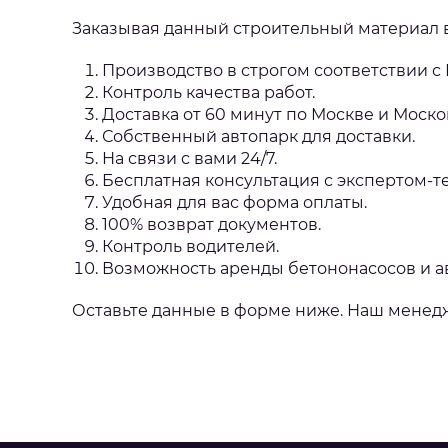
Заказывая данный строительный материал
Производство в строгом соответствии с 
Контроль качества работ.
Доставка от 60 минут по Москве и Моско
Собственный автопарк для доставки.
На связи с вами 24/7.
Бесплатная консультация с экспертом-т
Удобная для вас форма оплаты.
100% возврат документов.
Контроль водителей.
Возможность аренды бетононасосов и а
Оставьте данные в форме ниже. Наш менедже